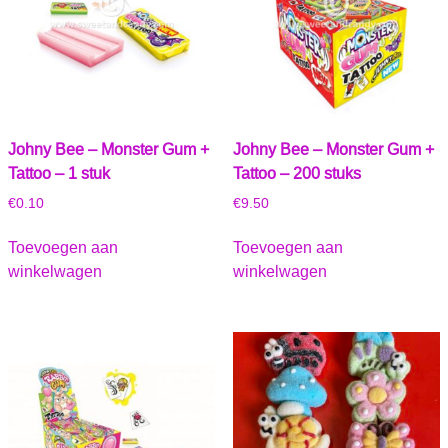
Johny Bee – Monster Gum +
Johny Bee – Monster Gum +
Tattoo – 1 stuk
Tattoo – 200 stuks
€
0.10
€
9.50
Toevoegen aan
Toevoegen aan
winkelwagen
winkelwagen