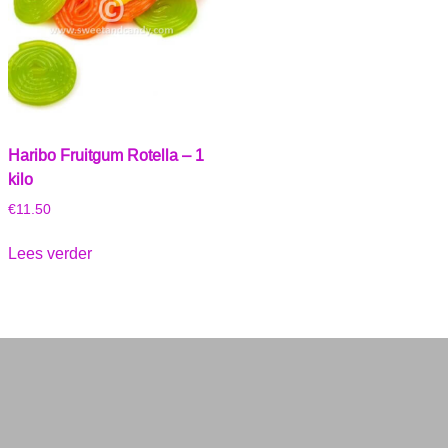
Haribo Fruitgum Rotella – 1
kilo
€
11.50
Lees verder