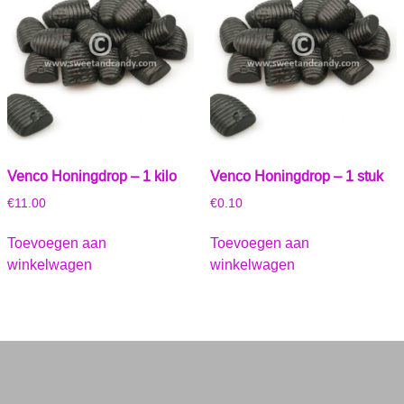
Venco Honingdrop – 1 kilo
Venco Honingdrop – 1 stuk
€
11.00
€
0.10
Toevoegen aan
Toevoegen aan
winkelwagen
winkelwagen