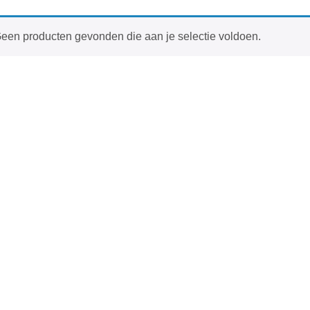
een producten gevonden die aan je selectie voldoen.