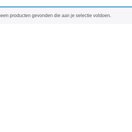
een producten gevonden die aan je selectie voldoen.