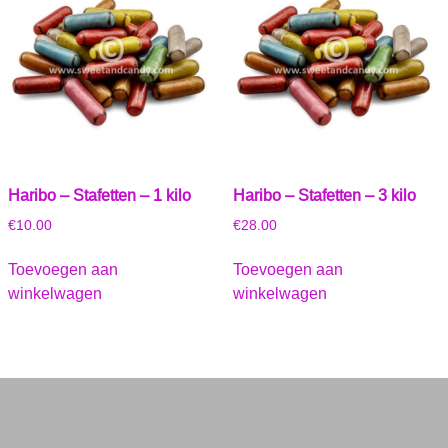
Haribo – Stafetten – 1 kilo
Haribo – Stafetten – 3 kilo
€
10.00
€
28.00
Toevoegen aan
Toevoegen aan
winkelwagen
winkelwagen