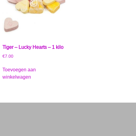
Tiger – Lucky Hearts – 1 kilo
€
7.00
Toevoegen aan
winkelwagen