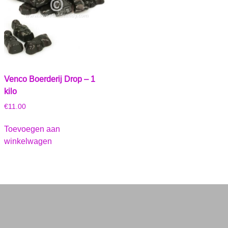
Venco Boerderij Drop – 1
kilo
€
11.00
Toevoegen aan
winkelwagen