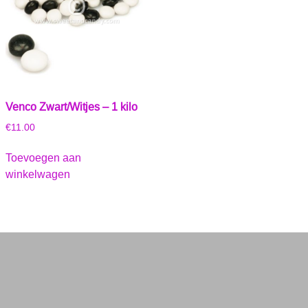
Venco Zwart/Witjes – 1 kilo
€
11.00
Toevoegen aan
winkelwagen