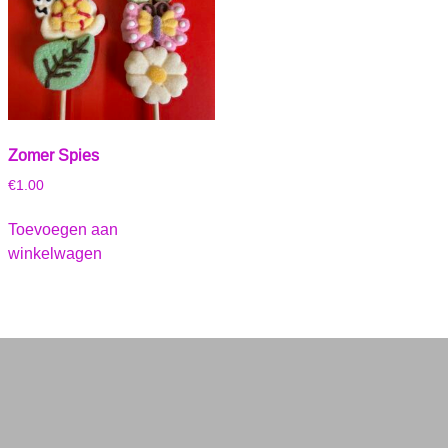
Zomer Spies
€
1.00
Toevoegen aan
winkelwagen