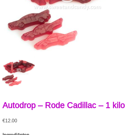
Autodrop – Rode Cadillac – 1 kilo
€
12.00