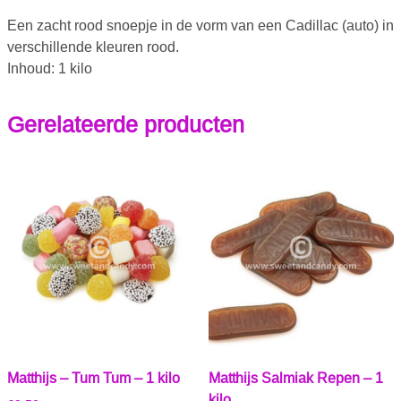
Een zacht rood snoepje in de vorm van een Cadillac (auto) in
verschillende kleuren rood.
Inhoud: 1 kilo
Gerelateerde producten
Matthijs – Tum Tum – 1 kilo
Matthijs Salmiak Repen – 1
kilo