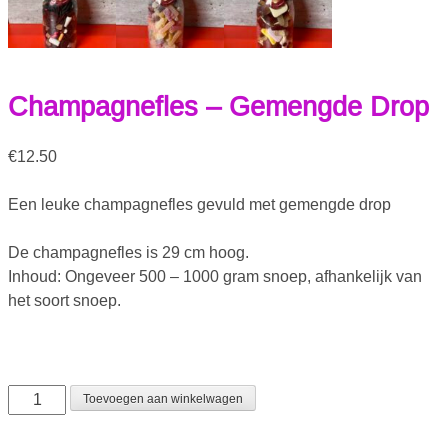
Champagnefles – Gemengde Drop
€
12.50
Een leuke champagnefles gevuld met gemengde drop
De champagnefles is 29 cm hoog.
Inhoud: Ongeveer 500 – 1000 gram snoep, afhankelijk van
het soort snoep.
Toevoegen aan winkelwagen