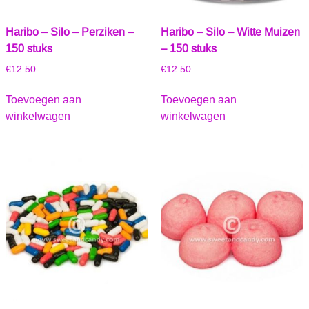
Haribo – Silo – Perziken –
Haribo – Silo – Witte Muizen
150 stuks
– 150 stuks
€
12.50
€
12.50
Toevoegen aan
Toevoegen aan
winkelwagen
winkelwagen