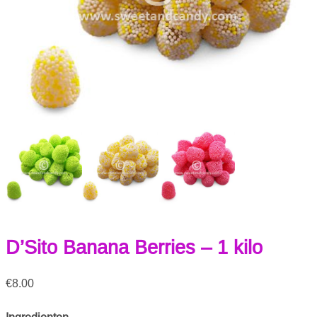
D’Sito Banana Berries – 1 kilo
€
8.00