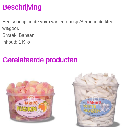
Beschrijving
Een snoepje in de vorm van een besje/Berrie in de kleur
wit/geel.
Smaak: Banaan
Inhoud: 1 Kilo
Gerelateerde producten