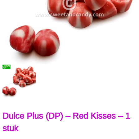
Dulce Plus (DP) – Red Kisses – 1
stuk