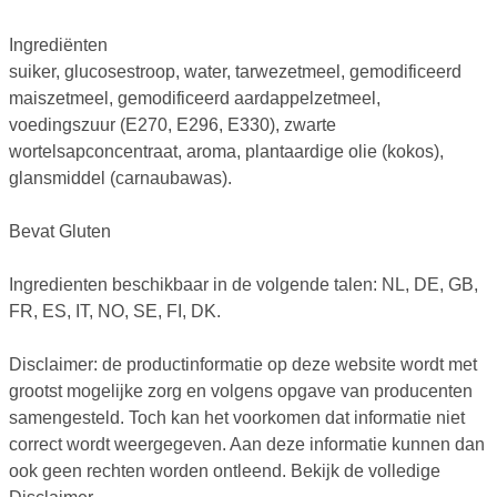
Ingrediënten
suiker, glucosestroop, water, tarwezetmeel, gemodificeerd
maiszetmeel, gemodificeerd aardappelzetmeel,
voedingszuur (E270, E296, E330), zwarte
wortelsapconcentraat, aroma, plantaardige olie (kokos),
glansmiddel (carnaubawas).
Bevat Gluten
Ingredienten beschikbaar in de volgende talen: NL, DE, GB,
FR, ES, IT, NO, SE, FI, DK.
Disclaimer: de productinformatie op deze website wordt met
grootst mogelijke zorg en volgens opgave van producenten
samengesteld. Toch kan het voorkomen dat informatie niet
correct wordt weergegeven. Aan deze informatie kunnen dan
ook geen rechten worden ontleend. Bekijk de volledige