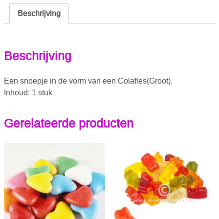
Beschrijving
Beschrijving
Een snoepje in de vorm van een Colafles(Groot).
Inhoud: 1 stuk
Gerelateerde producten