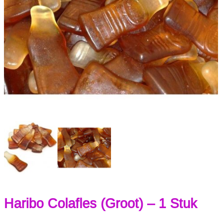
Haribo Colafles (Groot) – 1 Stuk