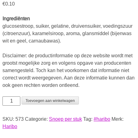
€
0.10
Ingrediënten
glucosestroop, suiker, gelatine, druivensuiker, voedingszuur
(citroenzuur), karamelsiroop, aroma, glansmiddel (bijenwas
wit en geel, carnaubawas).
Disclaimer: de productinformatie op deze website wordt met
grootst mogelijke zorg en volgens opgave van producenten
samengesteld. Toch kan het voorkomen dat informatie niet
correct wordt weergegeven. Aan deze informatie kunnen dan
ook geen rechten worden ontleend.
Toevoegen aan winkelwagen
SKU:
573
Categorie:
Snoep per stuk
Tag:
#haribo
Merk:
Haribo