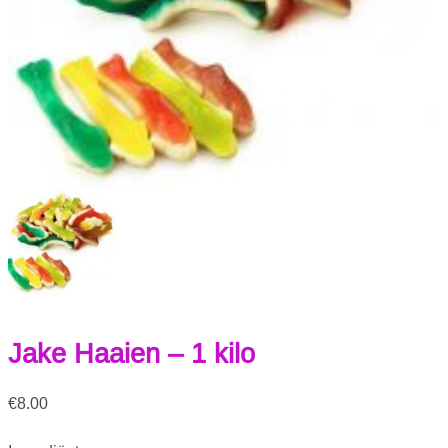
Jake Haaien – 1 kilo
€
8.00