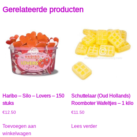
Gerelateerde producten
Haribo – Silo – Lovers – 150
Schuttelaar (Oud Hollands)
stuks
Roomboter Wafeltjes – 1 kilo
€
12.50
€
11.50
Toevoegen aan
Lees verder
winkelwagen