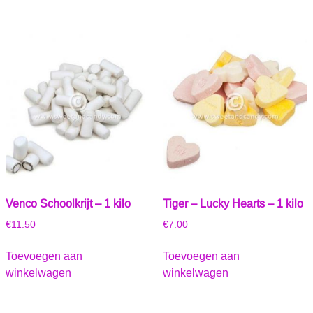
Venco Schoolkrijt – 1 kilo
Tiger – Lucky Hearts – 1 kilo
€
11.50
€
7.00
Toevoegen aan
Toevoegen aan
winkelwagen
winkelwagen