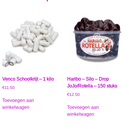
Venco Schoolkrijt – 1 kilo
Haribo – Silo – Drop
JoJo/Rotella – 150 stuks
€
11.50
€
12.50
Toevoegen aan
winkelwagen
Toevoegen aan
winkelwagen