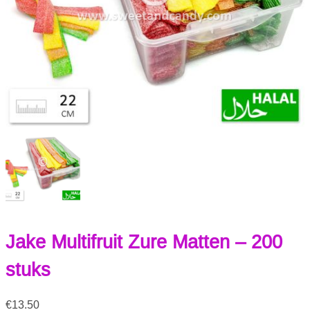
Jake Multifruit Zure Matten – 200
stuks
€
13.50