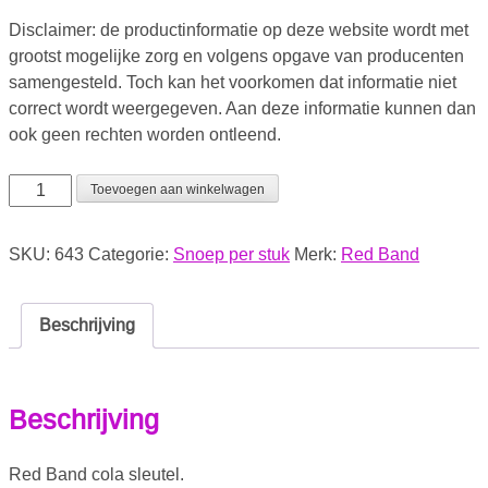
Disclaimer: de productinformatie op deze website wordt met
grootst mogelijke zorg en volgens opgave van producenten
samengesteld. Toch kan het voorkomen dat informatie niet
correct wordt weergegeven. Aan deze informatie kunnen dan
ook geen rechten worden ontleend.
Toevoegen aan winkelwagen
SKU:
643
Categorie:
Snoep per stuk
Merk:
Red Band
Beschrijving
Beschrijving
Red Band cola sleutel.