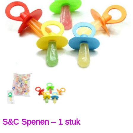
S&C Spenen – 1 stuk