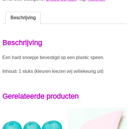
Beschrijving
Beschrijving
Een hard snoepje bevestigd op een plastic speen.
Inhoud: 1 stuks (kleuren kiezen wij willekeurig uit)
Gerelateerde producten