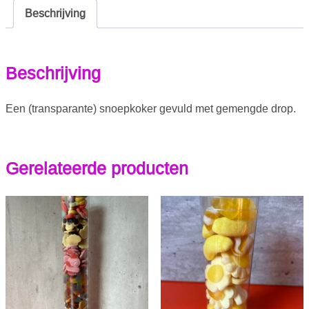
Beschrijving
Beschrijving
Een (transparante) snoepkoker gevuld met gemengde drop.
Gerelateerde producten