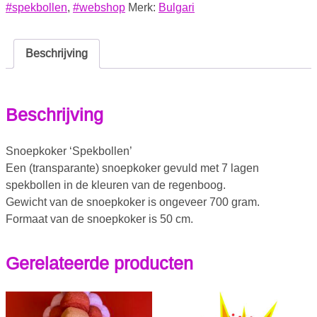
#spekbollen
,
#webshop
Merk:
Bulgari
Beschrijving
Beschrijving
Snoepkoker ‘Spekbollen’
Een (transparante) snoepkoker gevuld met 7 lagen
spekbollen in de kleuren van de regenboog.
Gewicht van de snoepkoker is ongeveer 700 gram.
Formaat van de snoepkoker is 50 cm.
Gerelateerde producten