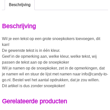
Beschrijving
Beschrijving
Wil je een tekst op een grote snoepkokers toevoegen, dit
kan!
De gewenste tekst is in één kleur.
Geef in de opmerking aan, welke kleur, welke tekst, wij
passen de tekst aan op de snoepkoker
Wil je namen op de snoepkoker, zet in de opmerkingen, dat
je namen wil en stuur de lijst met namen naar info@candy-to-
go.nl. Bestel wel het aantal opdrukken, dat je zou willen.
Dit artikel is dus zonder snoepkoker!
Gerelateerde producten