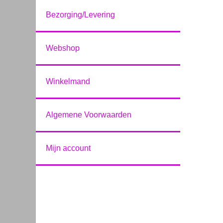
Bezorging/Levering
Webshop
Winkelmand
Algemene Voorwaarden
Mijn account