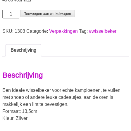
Toevoegen aan winkelwagen
SKU:
1303
Categorie:
Verpakkingen
Tag:
#wisselbeker
Beschrijving
Beschrijving
Een ideale wisselbeker voor echte kampioenen, te vullen
met snoep of andere leuke cadeautjes, aan de oren is
makkelijk een lint te bevestigen.
Formaat: 13,5cm
Kleur: Zilver