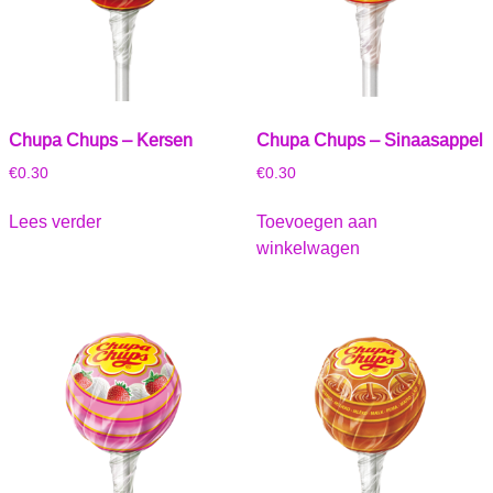
Chupa Chups – Kersen
Chupa Chups – Sinaasappel
€
0.30
€
0.30
Lees verder
Toevoegen aan
winkelwagen