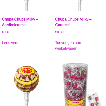
Chupa Chups Milky –
Chupa Chups Milky –
Aardbeicreme
Caramel
€
0.40
€
0.30
Lees verder
Toevoegen aan
winkelwagen