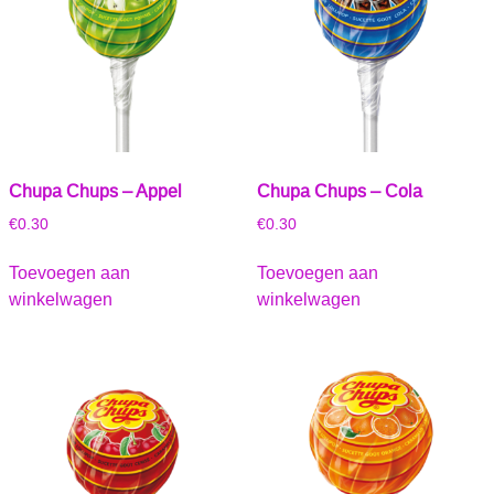
Chupa Chups – Appel
Chupa Chups – Cola
€
0.30
€
0.30
Toevoegen aan
Toevoegen aan
winkelwagen
winkelwagen