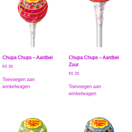
Chupa Chups – Aardbei
Chupa Chups – Aardbei
Zuur
€
0.30
€
0.30
Toevoegen aan
winkelwagen
Toevoegen aan
winkelwagen