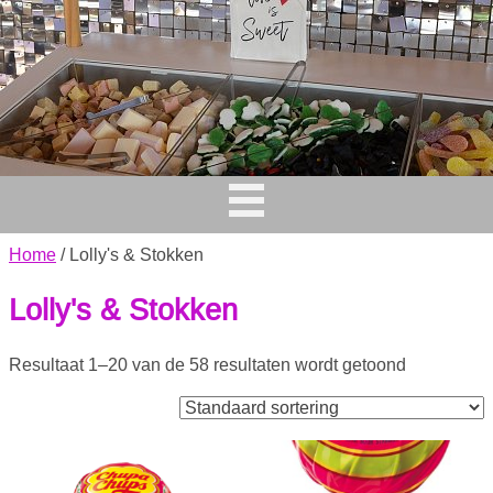
Home
/ Lolly's & Stokken
Lolly's & Stokken
Resultaat 1–20 van de 58 resultaten wordt getoond