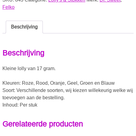
Felko
Beschrijving
Beschrijving
Kleine lolly van 17 gram.
Kleuren: Roze, Rood, Oranje, Geel, Groen en Blauw
Soort: Verschillende soorten, wij kiezen willekeurig welke wij
toevoegen aan de bestelling.
Inhoud: Per stuk
Gerelateerde producten