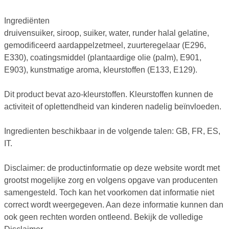
Ingrediënten
druivensuiker, siroop, suiker, water, runder halal gelatine,
gemodificeerd aardappelzetmeel, zuurteregelaar (E296,
E330), coatingsmiddel (plantaardige olie (palm), E901,
E903), kunstmatige aroma, kleurstoffen (E133, E129).
Dit product bevat azo-kleurstoffen. Kleurstoffen kunnen de
activiteit of oplettendheid van kinderen nadelig beïnvloeden.
Ingredienten beschikbaar in de volgende talen: GB, FR, ES,
IT.
Disclaimer: de productinformatie op deze website wordt met
grootst mogelijke zorg en volgens opgave van producenten
samengesteld. Toch kan het voorkomen dat informatie niet
correct wordt weergegeven. Aan deze informatie kunnen dan
ook geen rechten worden ontleend. Bekijk de volledige