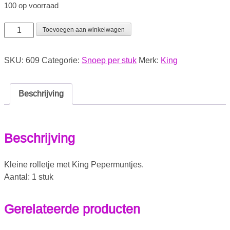
100 op voorraad
Toevoegen aan winkelwagen
SKU:
609
Categorie:
Snoep per stuk
Merk:
King
Beschrijving
Beschrijving
Kleine rolletje met King Pepermuntjes.
Aantal: 1 stuk
Gerelateerde producten