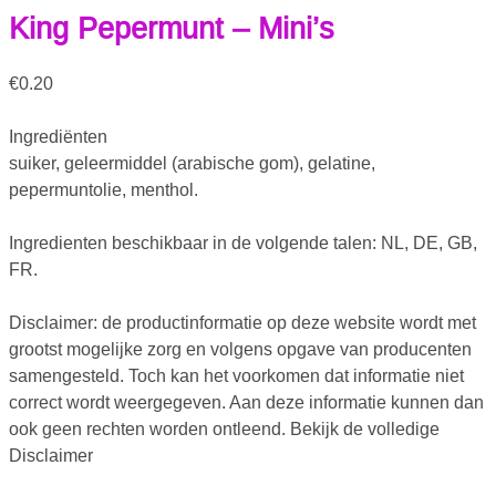
King Pepermunt – Mini’s
€
0.20
Ingrediënten
suiker, geleermiddel (arabische gom), gelatine,
pepermuntolie, menthol.
Ingredienten beschikbaar in de volgende talen: NL, DE, GB,
FR.
Disclaimer: de productinformatie op deze website wordt met
grootst mogelijke zorg en volgens opgave van producenten
samengesteld. Toch kan het voorkomen dat informatie niet
correct wordt weergegeven. Aan deze informatie kunnen dan
ook geen rechten worden ontleend. Bekijk de volledige
Disclaimer