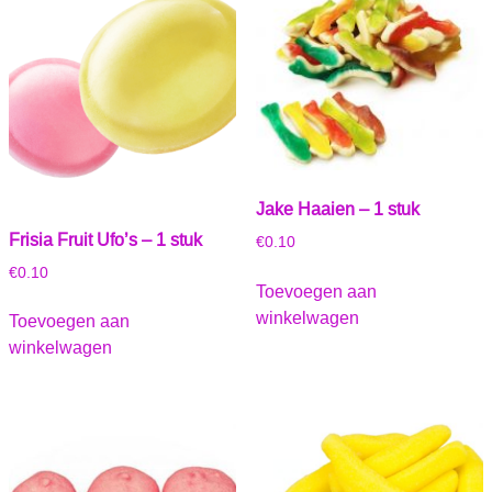
Jake Haaien – 1 stuk
Frisia Fruit Ufo’s – 1 stuk
€
0.10
€
0.10
Toevoegen aan
winkelwagen
Toevoegen aan
winkelwagen