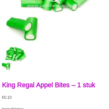
King Regal Appel Bites – 1 stuk
€
0.10