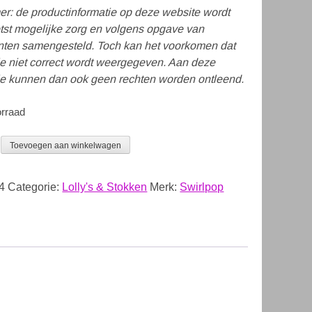
er: de productinformatie op deze website wordt
tst mogelijke zorg en volgens opgave van
ten samengesteld. Toch kan het voorkomen dat
ie niet correct wordt weergegeven. Aan deze
ie kunnen dan ook geen rechten worden ontleend.
orraad
Toevoegen aan winkelwagen
4
Categorie:
Lolly's & Stokken
Merk:
Swirlpop