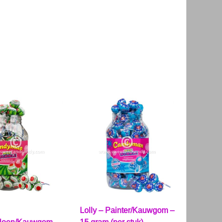
Lolly – Painter/Kauwgom –