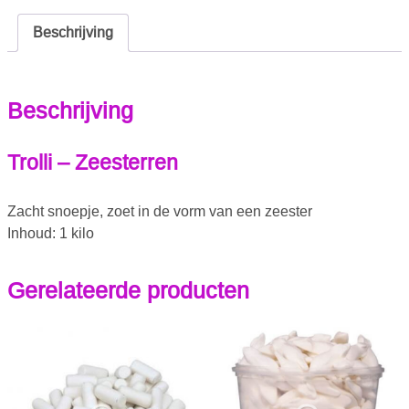
Beschrijving
Beschrijving
Trolli – Zeesterren
Zacht snoepje, zoet in de vorm van een zeester
Inhoud: 1 kilo
Gerelateerde producten