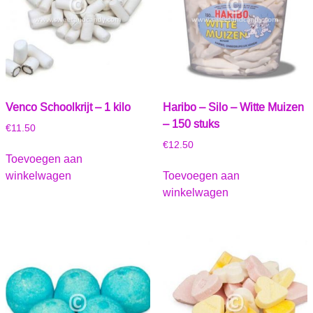
Venco Schoolkrijt – 1 kilo
Haribo – Silo – Witte Muizen
– 150 stuks
€
11.50
€
12.50
Toevoegen aan
winkelwagen
Toevoegen aan
winkelwagen